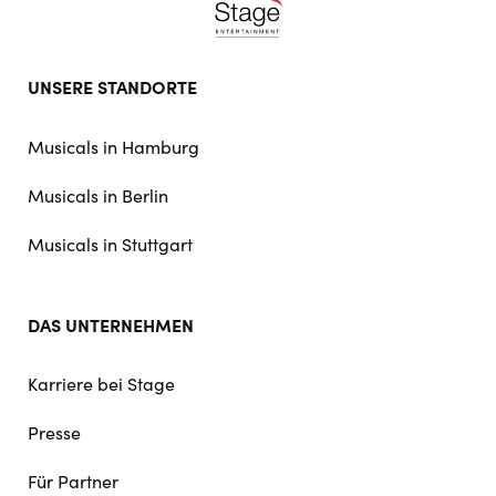
Footer
UNSERE STANDORTE
doormat
navigation
Musicals in Hamburg
Musicals in Berlin
Musicals in Stuttgart
DAS UNTERNEHMEN
Karriere bei Stage
Presse
Für Partner