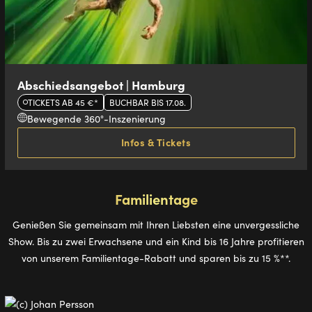
Abschiedsangebot | Hamburg
TICKETS AB 45 €*
BUCHBAR BIS 17.08.
Bewegende 360°-Inszenierung
Infos & Tickets
Familientage
Genießen Sie gemeinsam mit Ihren Liebsten eine unvergessliche
Show. Bis zu zwei Erwachsene und ein Kind bis 16 Jahre profitieren
von unserem Familientage-Rabatt und sparen bis zu 15 %**.