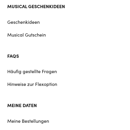
MUSICAL GESCHENKIDEEN
Geschenkideen
Musical Gutschein
FAQS
Häufig gestellte Fragen
Hinweise zur Flexoption
MEINE DATEN
Meine Bestellungen