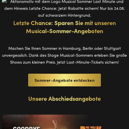
Letzte Chance: Sparen Sie mit unseren
Musical-Sommer-Angeboten
Machen Sie Ihren Sommer in Hamburg, Berlin oder Stuttgart
unvergesslich. Dank des Stage Musical-Sommers erleben Sie große
Shows zum kleinen Preis. Jetzt Last-Minute-Tickets sichern!
Sommer-Angebote entdecken
Unsere Abschiedsangebote