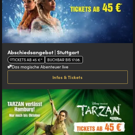
Abschiedsangebot | Stuttgart
TICKETS AB 45 €*
BUCHBAR BIS 17.08.
Das magische Abenteuer live
Infos & Tickets