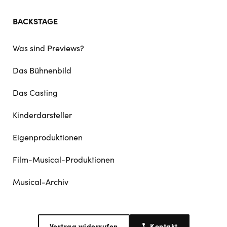
BACKSTAGE
Was sind Previews?
Das Bühnenbild
Das Casting
Kinderdarsteller
Eigenproduktionen
Film-Musical-Produktionen
Musical-Archiv
Vertrag widerrufen
Kontakt