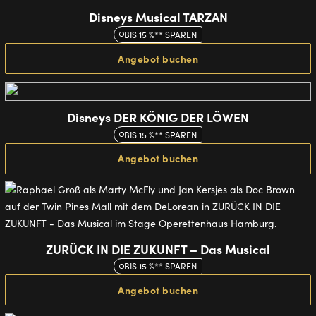
Disneys Musical TARZAN
BIS 15 %** SPAREN
Angebot buchen
Disneys DER KÖNIG DER LÖWEN
BIS 15 %** SPAREN
Angebot buchen
ZURÜCK IN DIE ZUKUNFT – Das Musical
BIS 15 %** SPAREN
Angebot buchen