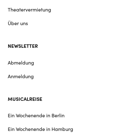
Theatervermietung
Über uns
NEWSLETTER
Abmeldung
Anmeldung
MUSICALREISE
Ein Wochenende in Berlin
Ein Wochenende in Hamburg