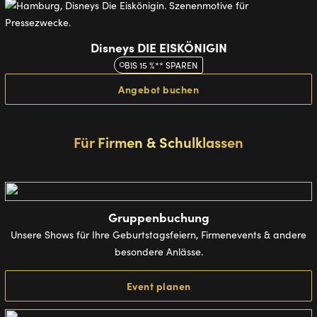
Disneys DIE EISKÖNIGIN
BIS 15 %** SPAREN
Angebot buchen
Für Firmen & Schulklassen
Gruppenbuchung
Unsere Shows für Ihre Geburtstagsfeiern, Firmenevents & andere
besondere Anlässe.
Event planen