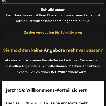
Schulklassen
Besuchen Sie uns mit Ihrer Klasse und kombinieren Lernen mit
Kultur. Hier warten besondere Angebote auf Sie.
Zu den Angeboten für Schulklassen
Sie möchten keine Angebote mehr verpassen?
Abonnieren Sie unseren Newsletter und erfahren Sie zuerst von
aktuellen Angeboten
Rabattaktionen
&
. Mit Ihrer Anmeldung
15 € Willkommensvorteil
sichern Sie sich dabei
.
Jetzt 15€ Willkommens-Vorteil sichern
Der STAGE NEWSLETTER: Keine Angebote mehr