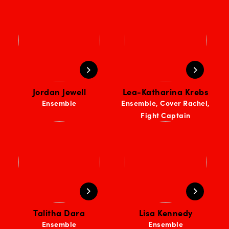
Jordan Jewell
Lea-Katharina Krebs
Ensemble
Ensemble, Cover Rachel,
Fight Captain
Talitha Dara
Lisa Kennedy
Ensemble
Ensemble