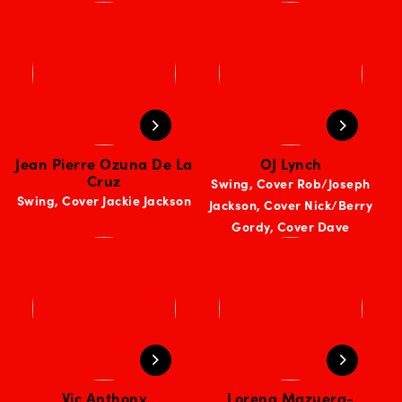
Jean Pierre Ozuna De La
OJ Lynch
Cruz
Swing, Cover Rob/Joseph
Swing, Cover Jackie Jackson
Jackson, Cover Nick/Berry
Gordy, Cover Dave
Vic Anthony
Lorena Mazuera-