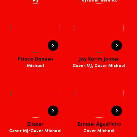
Prince Damien
Jay Karim Jonker
Michael
Cover MJ, Cover Michael
Eliezer
Esmael Agostinho
Cover MJ/Cover Michael
Cover Michael