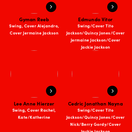
Gyman Reeb
Edmundo Vitor
Swing, Cover Alejandro,
Swing/Cover Tito
Cover Jermaine Jackson
Jackson/Quincy Jones/Cover
Jermaine Jackson/Cover
Jackie Jackson
Lee Anne Hierzer
Cedric Jonathan Nayna
Swing, Cover Rachel,
Swing/Cover Tito
Kate/Katherine
Jackson/Quincy Jones/Cover
Nick/Berry Gordy/Cover
Jackie Jackson