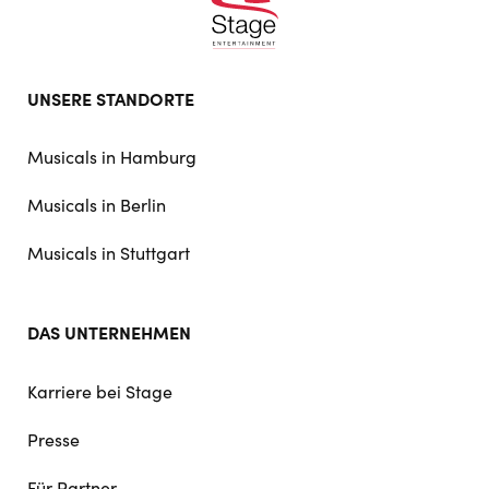
Footer
UNSERE STANDORTE
doormat
navigation
Musicals in Hamburg
Musicals in Berlin
Musicals in Stuttgart
DAS UNTERNEHMEN
Karriere bei Stage
Presse
Für Partner