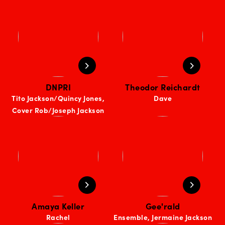
DNPRI
Theodor Reichardt
Tito Jackson/Quincy Jones,
Dave
Cover Rob/Joseph Jackson
Amaya Keller
Gee'rald
Rachel
Ensemble, Jermaine Jackson