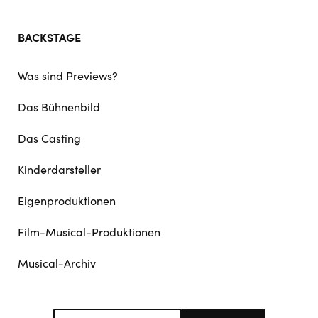
BACKSTAGE
Was sind Previews?
Das Bühnenbild
Das Casting
Kinderdarsteller
Eigenproduktionen
Film-Musical-Produktionen
Musical-Archiv