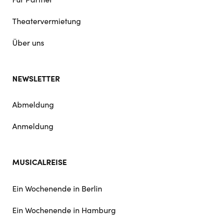
Theatervermietung
Über uns
NEWSLETTER
Abmeldung
Anmeldung
MUSICALREISE
Ein Wochenende in Berlin
Ein Wochenende in Hamburg