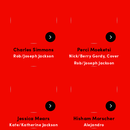
Charles Simmons
Perci Moeketsi
Rob/Joseph Jackson
Nick/Berry Gordy, Cover
Rob/Joseph Jackson
Jessica Mears
Hisham Morscher
Kate/Katherine Jackson
Alejandro