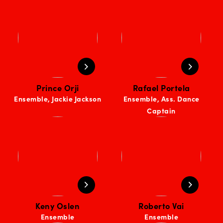
Prince Orji
Rafael Portela
Ensemble, Jackie Jackson
Ensemble, Ass. Dance
Captain
Keny Oslen
Roberto Vai
Ensemble
Ensemble