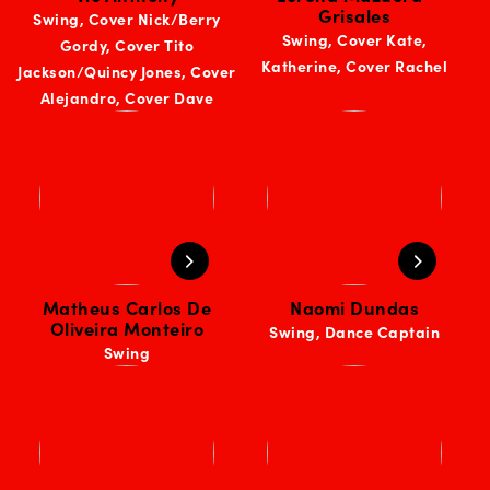
Grisales
Swing, Cover Nick/Berry
Swing, Cover Kate,
Gordy, Cover Tito
Katherine, Cover Rachel
Jackson/Quincy Jones, Cover
Alejandro, Cover Dave
Matheus Carlos De
Naomi Dundas
Oliveira Monteiro
Swing, Dance Captain
Swing