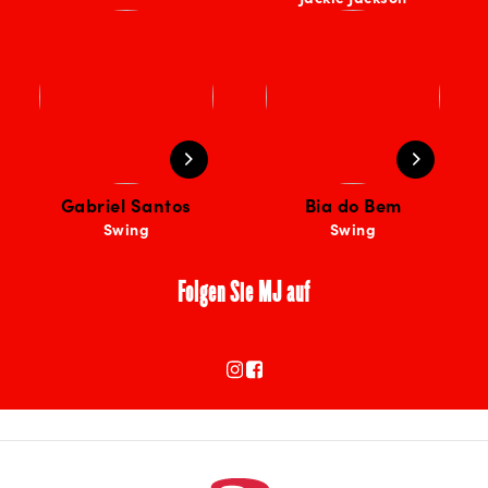
Gabriel Santos
Bia do Bem
Swing
Swing
Folgen Sie MJ auf