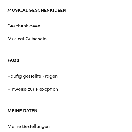
MUSICAL GESCHENKIDEEN
Geschenkideen
Musical Gutschein
FAQS
Häufig gestellte Fragen
Hinweise zur Flexoption
MEINE DATEN
Meine Bestellungen