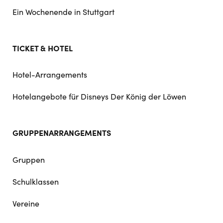
Ein Wochenende in Stuttgart
TICKET & HOTEL
Hotel-Arrangements
Hotelangebote für Disneys Der König der Löwen
GRUPPENARRANGEMENTS
Gruppen
Schulklassen
Vereine